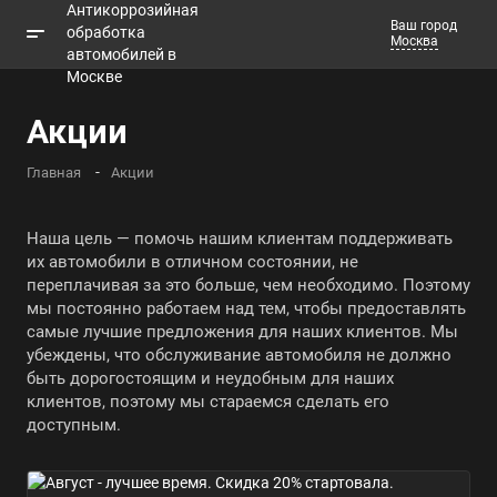
Ваш город
Москва
Телефоны
Акции
Заказать звонок
Главная
Акции
Наша цель — помочь нашим клиентам поддерживать
их автомобили в отличном состоянии, не
переплачивая за это больше, чем необходимо. Поэтому
мы постоянно работаем над тем, чтобы предоставлять
самые лучшие предложения для наших клиентов. Мы
убеждены, что обслуживание автомобиля не должно
быть дорогостоящим и неудобным для наших
клиентов, поэтому мы стараемся сделать его
доступным.