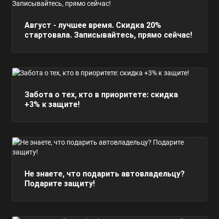
Август - лучшее время. Скидка 20%
стартовала. Записывайтесь, прямо сейчас!
Забота о тех, кто в приоритете: скидка
+3% к защите!
Не знаете, что подарить автовладельцу?
Подарите защиту!