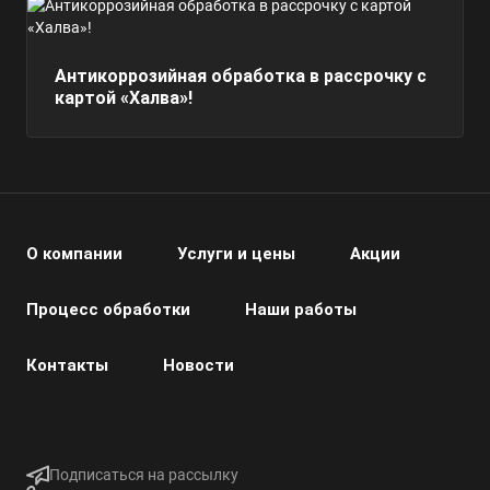
Антикоррозийная обработка в рассрочку с
картой «Халва»!
О компании
Услуги и цены
Акции
Процесс обработки
Наши работы
Контакты
Новости
Подписаться на рассылку