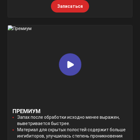
Записаться
ПРЕМИУМ
Запах после обработки исходно менее выражен,
выветривается быстрее.
Материал для скрытых полостей содержит больше
ингибиторов, улучшилась степень проникновения