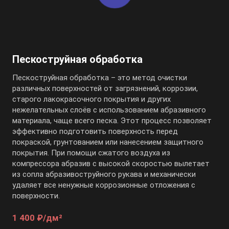
Пескоструйная обработка
Пескоструйная обработка – это метод очистки
различных поверхностей от загрязнений, коррозии,
старого лакокрасочного покрытия и других
нежелательных слоёв с использованием абразивного
материала, чаще всего песка. Этот процесс позволяет
эффективно подготовить поверхность перед
покраской, грунтованием или нанесением защитного
покрытия. При помощи сжатого воздуха из
компрессора абразив с высокой скоростью вылетает
из сопла абразивоструйного рукава и механически
удаляет все ненужные коррозионные отложения с
поверхности.
1 400 ₽/дм²