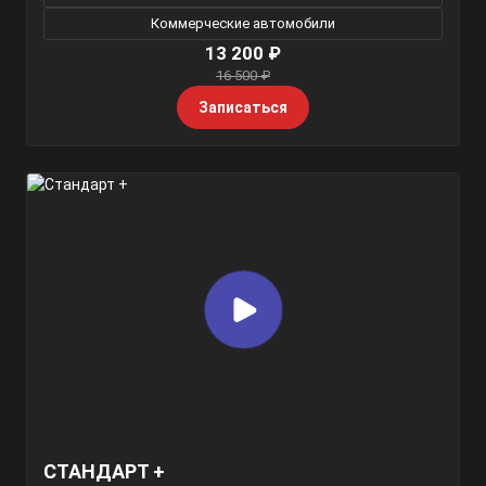
Коммерческие автомобили
13 200 ₽
16 500 ₽
Записаться
СТАНДАРТ +