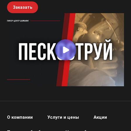
Заказать
О компании
Услуги и цены
Акции