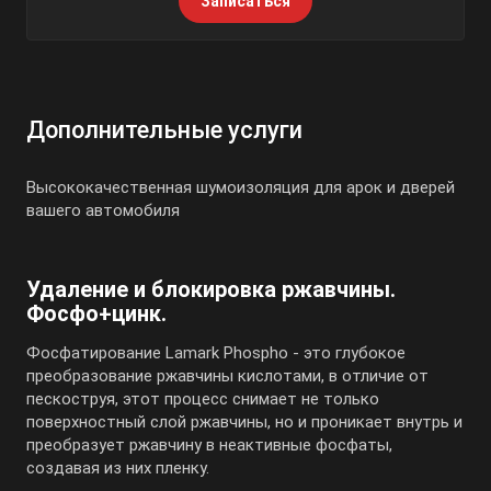
Записаться
Дополнительные услуги
Высококачественная шумоизоляция для арок и дверей
вашего автомобиля
Удаление и блокировка ржавчины.
Фосфо+цинк.
Фосфатирование Lamark Phospho - это глубокое
преобразование ржавчины кислотами, в отличие от
пескоструя, этот процесс снимает не только
поверхностный слой ржавчины, но и проникает внутрь и
преобразует ржавчину в неактивные фосфаты,
создавая из них пленку.