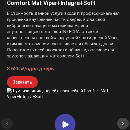
Comfort Mat Viper+Integra+Soft
В стоимость данной услуги входит: профессиональная
проклейка внутренней части дверей, в два слоя
вибропоглощающего материала Viper и
звукопоглощающего слоя INTEGRA, а также
качественная проклейка наружной части дверей Viper,
этим же материалом проклеивается обшивка двери.
Поверхность всей плоскости обшивки, оклеивается
звукопоглащающим материалом Soft.
8 625 ₽/одна дверь
Заказать