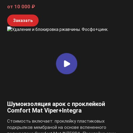
от 10 000 ₽
Заказать
Шумоизоляция арок с проклейкой
Comfort Mat Viper+Integra
Стоимость включает: проклейку пластиковых
подкрылков мембраной на основе вспененного