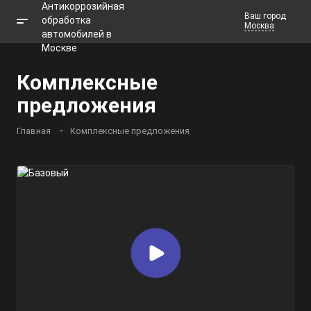
Ваш город
Москва
Телефоны
Комплексные
Заказать звонок
предложения
Главная
Комплексные предложения