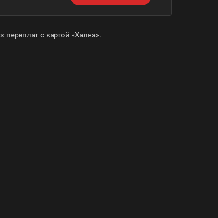
 переплат с картой «Халва».