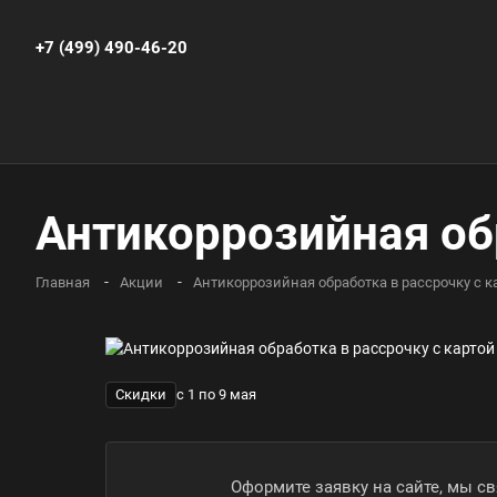
+7 (499) 490-46-20
Антикоррозийная обр
Главная
Акции
Антикоррозийная обработка в рассрочку с к
Скидки
с 1 по 9 мая
Оформите заявку на сайте, мы с