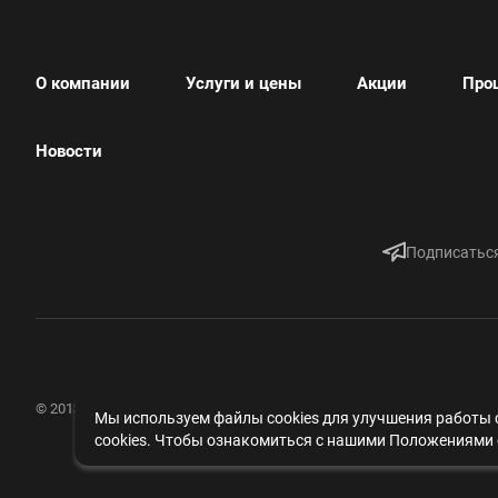
О компании
Услуги и цены
Акции
Про
Новости
Подписаться
© 2013 -
2026
Антикор Центр
Мы используем файлы cookies для улучшения работы с
cookies. Чтобы ознакомиться с нашими Положениями 