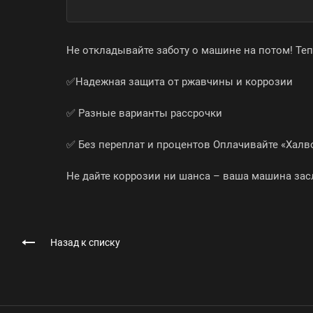
Не откладывайте заботу о машине на потом! Теп
✅Надежная защита от ржавчины и коррозии
✅ Разные варианты рассрочки
✅ Без переплат и процентов Оплачивайте «Халв
Не дайте коррозии ни шанса – ваша машина зас
Назад к списку