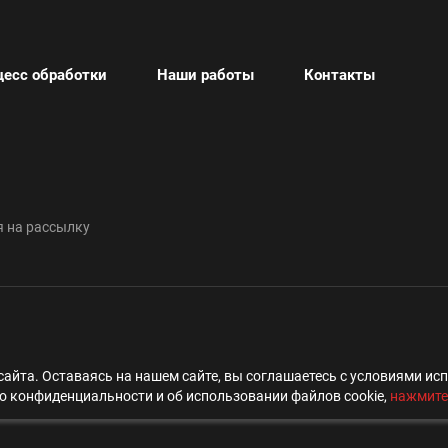
цесс обработки
Наши работы
Контакты
 на рассылку
айта. Оставаясь на нашем сайте, вы соглашаетесь с условиями и
о конфиденциальности и об использовании файлов cookie,
нажмите