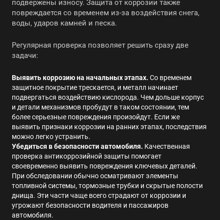
подвержены износу. Защита от коррозии также
повреждается со временем из-за воздействия снега,
воды, ударов камней и песка.
Регулярная проверка позволяет решить сразу две
задачи:
Выявить коррозию на начальных этапах.
Со временем
защитное покрытие трескается, и металл начинает
подвергаться воздействию кислорода. Чем дольше корпус
и детали механизмов пробудут в таком состоянии, тем
более серьезные повреждения произойдут. Если же
выявить признаки коррозии на ранних этапах, последствия
можно легко устранить.
Убедиться в безопасности автомобиля.
Качественная
проверка антикоррозийной защиты помогает
своевременно выявить повреждения ключевых деталей.
При обследовании обычно осматривают элементы
топливной системы, тормозные трубки и скрытые полости
днища. Эти части чаще всего страдают от коррозии и
угрожают безопасности водителя и пассажиров
автомобиля.