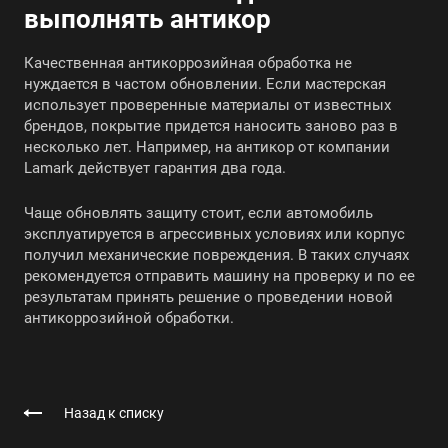
выполнять антикор
Качественная антикоррозийная обработка не
нуждается в частом обновлении. Если мастерская
использует проверенные материалы от известных
брендов, покрытие придется наносить заново раз в
несколько лет. Например, на антикор от компании
Lamark действует гарантия два года.
Чаще обновлять защиту стоит, если автомобиль
эксплуатируется в агрессивных условиях или корпус
получил механические повреждения. В таких случаях
рекомендуется отправить машину на проверку и по ее
результатам принять решение о проведении новой
антикоррозийной обработки.
Назад к списку