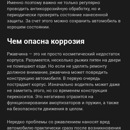
Именно поэтому важно не только регулярно
проводить антикоррозийную обработку, но и
периодически проверять состояние нанесенной
защиты. За счет этого можно сохранить автомобиль в
хорошем состоянии.
Чем опасна коррозия
Ржавчина — это не просто косметический недостаток
корпуса. Разумеется, несколько рыжих пятен на двери
не помешают езде. Но если не уделять ремонту
должное внимание, ржавчина может повредить
конструкцию автомобиля. В первую очередь
пострадает корпус. Изначально водитель может даже
не заметить этого, но со временем конструкция
перекосится. Это негативно отразится на
функционировании амортизаторов и пружин, а также
на безопасности движения в целом.
Нередко проблемы со ржавлением наносят вред
автомобилю практически сразу после возникновения