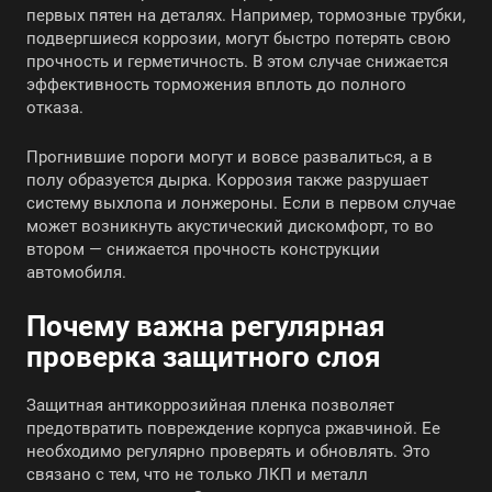
первых пятен на деталях. Например, тормозные трубки,
подвергшиеся коррозии, могут быстро потерять свою
прочность и герметичность. В этом случае снижается
эффективность торможения вплоть до полного
отказа.
Прогнившие пороги могут и вовсе развалиться, а в
полу образуется дырка. Коррозия также разрушает
систему выхлопа и лонжероны. Если в первом случае
может возникнуть акустический дискомфорт, то во
втором — снижается прочность конструкции
автомобиля.
Почему важна регулярная
проверка защитного слоя
Защитная антикоррозийная пленка позволяет
предотвратить повреждение корпуса ржавчиной. Ее
необходимо регулярно проверять и обновлять. Это
связано с тем, что не только ЛКП и металл