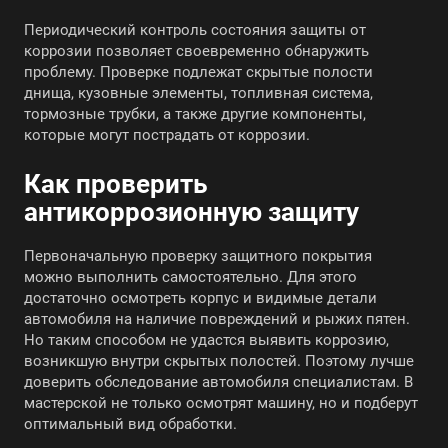
Периодический контроль состояния защиты от
коррозии позволяет своевременно обнаружить
проблему. Проверке подлежат скрытые полости
днища, кузовные элементы, топливная система,
тормозные трубки, а также другие компоненты,
которые могут пострадать от коррозии.
Как проверить
антикоррозионную защиту
Первоначальную проверку защитного покрытия
можно выполнить самостоятельно. Для этого
достаточно осмотреть корпус и видимые детали
автомобиля на наличие повреждений и рыжих пятен.
Но таким способом не удастся выявить коррозию,
возникшую внутри скрытых полостей. Поэтому лучше
доверить обследование автомобиля специалистам. В
мастерской не только осмотрят машину, но и подберут
оптимальный вид обработки.