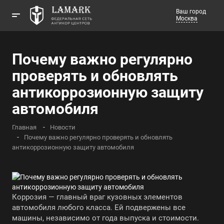
Ваш город
Москва
Телефоны
Почему важно регулярно
Заказать звонок
проверять и обновлять
антикоррозионную защиту
автомобиля
Главная
Новости
Почему важно регулярно проверять и обновлять
антикоррозионную защиту автомобиля
Коррозия — главный враг кузовных элементов
автомобиля любого класса. Ей подвержены все
машины, независимо от года выпуска и стоимости.