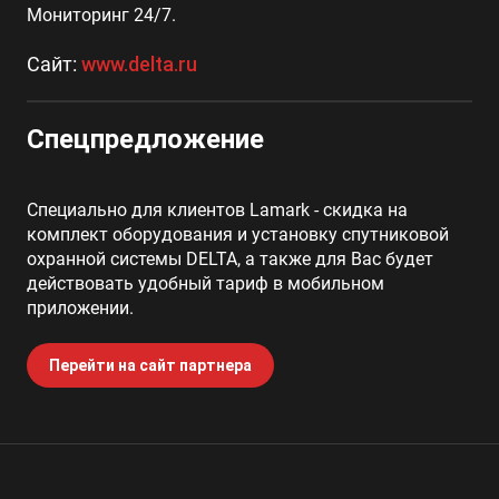
Мониторинг 24/7.
Сайт:
www.delta.ru
Спецпредложение
Специально для клиентов Lamark - скидка на
комплект оборудования и установку спутниковой
охранной системы DELTA, а также для Вас будет
действовать удобный тариф в мобильном
приложении.
Перейти на сайт партнера