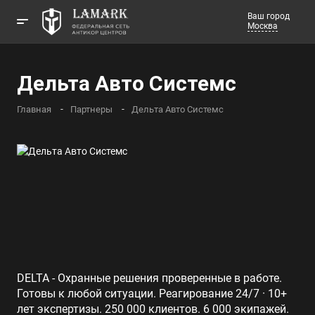
Ваш город
Москва
Телефоны
Дельта Авто Системс
Заказать звонок
Главная
Партнеры
Дельта Авто Системс
DELTA - Охранные решения проверенные в работе.
Готовы к любой ситуации. Реагирование 24/7 · 10+
лет экспертизы. 250 000 клиентов. 6 000 экипажей.