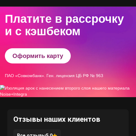
Платите в рассрочку
и с кэшбеком
Оформить карту
ПАО «Совкомбанк». Ген. лицензия ЦБ РФ № 963
Отзывы наших клиентов
Все отзывы
5.0