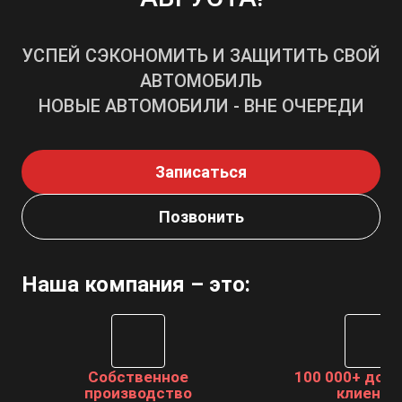
УСПЕЙ СЭКОНОМИТЬ И ЗАЩИТИТЬ СВОЙ
АВТОМОБИЛЬ
НОВЫЕ АВТОМОБИЛИ - ВНЕ ОЧЕРЕДИ
Записаться
Позвонить
Наша компания – это:
Собственное
100 000+ дов
производство
клиенто