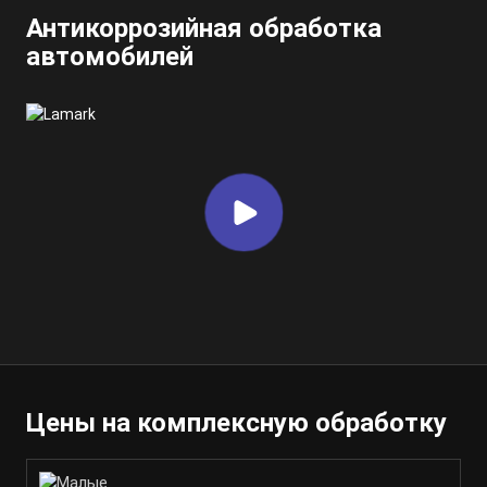
Антикоррозийная обработка
автомобилей
Цены на комплексную обработку