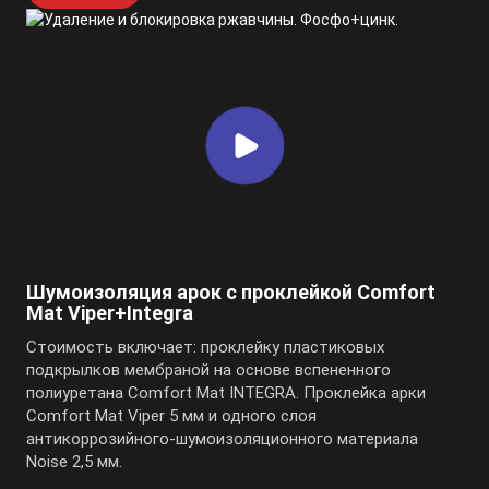
Шумоизоляция арок с проклейкой Comfort
Mat Viper+Integra
Стоимость включает: проклейку пластиковых
подкрылков мембраной на основе вспененного
полиуретана Comfort Mat INTEGRA. Проклейка арки
Comfort Mat Viper 5 мм и одного слоя
антикоррозийного-шумоизоляционного материала
Noise 2,5 мм.