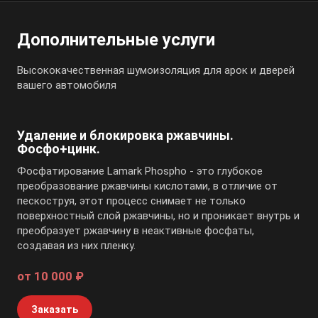
Дополнительные услуги
Высококачественная шумоизоляция для арок и дверей
вашего автомобиля
Удаление и блокировка ржавчины.
Фосфо+цинк.
Фосфатирование Lamark Phospho - это глубокое
преобразование ржавчины кислотами, в отличие от
пескоструя, этот процесс снимает не только
поверхностный слой ржавчины, но и проникает внутрь и
преобразует ржавчину в неактивные фосфаты,
создавая из них пленку.
от 10 000 ₽
Заказать