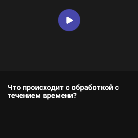
Что происходит с обработкой с
течением времени?