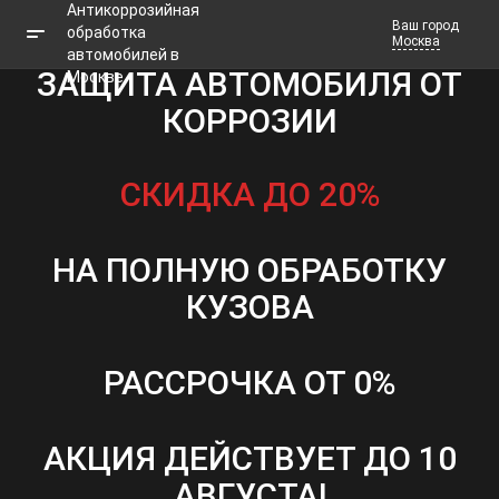
Ваш город
Москва
ЗАЩИТА АВТОМОБИЛЯ ОТ
КОРРОЗИИ
Телефоны
Заказать звонок
СКИДКА ДО 20%
НА ПОЛНУЮ ОБРАБОТКУ
КУЗОВА
РАССРОЧКА ОТ 0%
АКЦИЯ ДЕЙСТВУЕТ ДО 10
АВГУСТА!