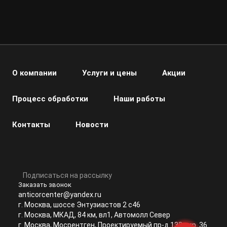
О компании
Услуги и цены
Акции
Процесс обработки
Наши работы
Контакты
Новости
Подписаться на рассылку
Заказать звонок
anticorcenter@yandex.ru
г. Москва, шоссе Энтузиастов 2 с46
г. Москва, МКАД, 84 км, вл1, Автомолл Север
г. Москва, Мосрентген, Проектируемый пр-д 133 стр. 36