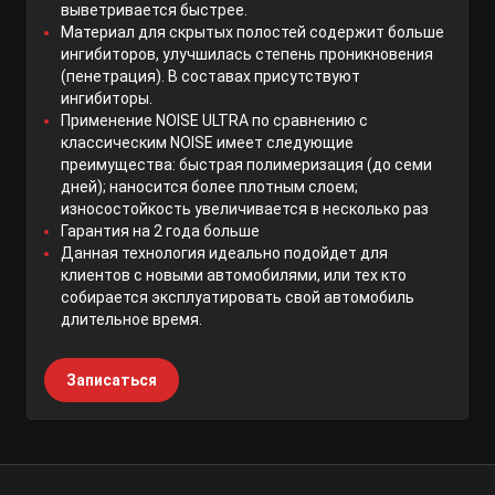
выветривается быстрее.
Материал для скрытых полостей содержит больше
ингибиторов, улучшилась степень проникновения
(пенетрация). В составах присутствуют
ингибиторы.
Применение NOISE ULTRA по сравнению с
классическим NOISE имеет следующие
преимущества: быстрая полимеризация (до семи
дней); наносится более плотным слоем;
износостойкость увеличивается в несколько раз
Гарантия на 2 года больше
Данная технология идеально подойдет для
клиентов с новыми автомобилями, или тех кто
собирается эксплуатировать свой автомобиль
длительное время.
Записаться