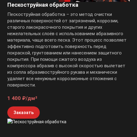
Пескоструйная обработка
Пескоструйная обработка – это метод очистки
различных поверхностей от загрязнений, коррозии,
старого лакокрасочного покрытия и других
нежелательных слоёв с использованием абразивного
материала, чаще всего песка. Этот процесс позволяет
эффективно подготовить поверхность перед
покраской, грунтованием или нанесением защитного
покрытия. При помощи сжатого воздуха из
компрессора абразив с высокой скоростью вылетает
из сопла абразивоструйного рукава и механически
удаляет все ненужные коррозионные отложения с
поверхности.
1 400 ₽/дм²
Заказать