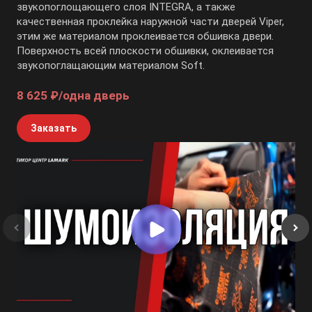
звукопоглощающего слоя INTEGRA, а также
качественная проклейка наружной части дверей Viper,
этим же материалом проклеивается обшивка двери.
Поверхность всей плоскости обшивки, оклеивается
звукопоглащающим материалом Soft.
8 625 ₽/одна дверь
Заказать