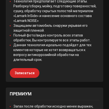
Технология предполагает следующие этапы.
Разборку/сборку, мойку, подготовку поверхностей,
сушку, обработку скрытых полостей материалом
«Lamark InSide» и нанесение основного состава
«Lamark NOISE»
Защищаем автомобиль снаружи укрывая его
защитной пленкой.
Полный фото/видео контроль всех этапов
обработки, Вы контролируете все этапы работ.
Данная технология идеально подойдет для тех
клиентов которые не хотят возвращаться к
вопросу антикоррозийной обработки на
длительный срок.
Записаться
ПРЕМИУМ
Запах после обработки исходно менее выражен,