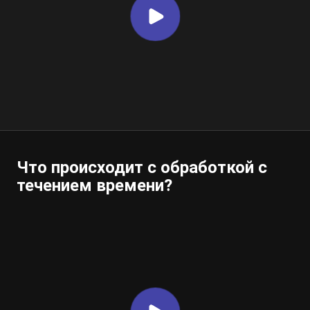
Что происходит с обработкой с
течением времени?