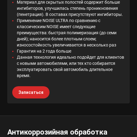
Материал для скрытых полостей содержит больше
ингибиторов, улучшилась степень проникновения
(пенетрация). В составах присутствуют ингибиторы.
Применение NOISE ULTRA по сравнению с
классическим NOISE имеет следующие
преимущества: быстрая полимеризация (до семи
дней); наносится более плотным слоем;
износостойкость увеличивается в несколько раз
Гарантия на 2 года больше
Данная технология идеально подойдет для клиентов
с новыми автомобилями, или тех кто собирается
эксплуатировать свой автомобиль длительное
время.
Записаться
Антикоррозийная обработка