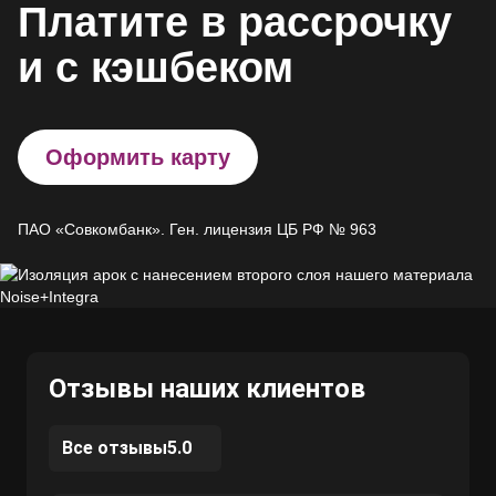
Платите в рассрочку
и с кэшбеком
Оформить карту
ПАО «Совкомбанк». Ген. лицензия ЦБ РФ № 963
Отзывы наших клиентов
Все отзывы
5.0