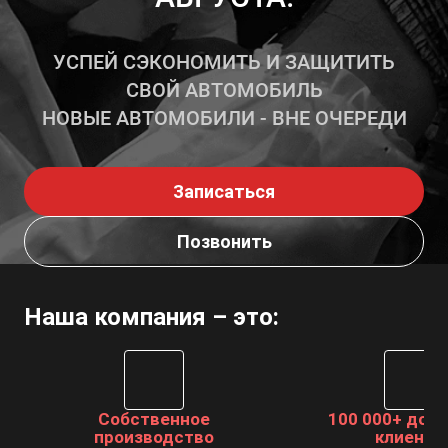
УСПЕЙ СЭКОНОМИТЬ И ЗАЩИТИТЬ
СВОЙ АВТОМОБИЛЬ
НОВЫЕ АВТОМОБИЛИ - ВНЕ ОЧЕРЕДИ
Записаться
Позвонить
Наша компания – это:
Собственное
100 000+ дов
производство
клиенто