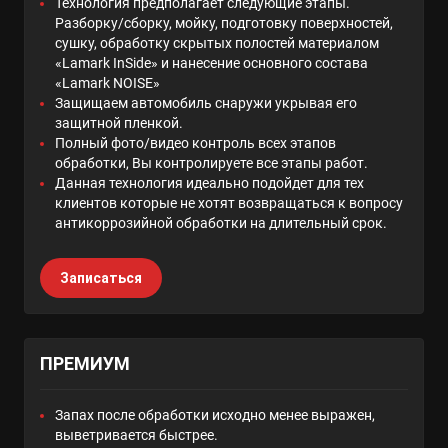
Технология предполагает следующие этапы.
Разборку/сборку, мойку, подготовку поверхностей,
сушку, обработку скрытых полостей материалом
«Lamark InSide» и нанесение основного состава
«Lamark NOISE»
Защищаем автомобиль снаружи укрывая его
защитной пленкой.
Полный фото/видео контроль всех этапов
обработки, Вы контролируете все этапы работ.
Данная технология идеально подойдет для тех
клиентов которые не хотят возвращаться к вопросу
антикоррозийной обработки на длительный срок.
Записаться
ПРЕМИУМ
Запах после обработки исходно менее выражен,
выветривается быстрее.