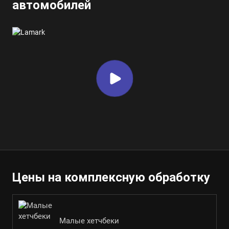
автомобилей
Цены на комплексную обработку
Малые хетчбеки