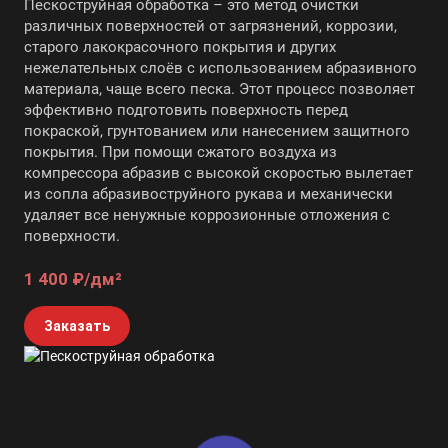
Пескоструйная обработка – это метод очистки
различных поверхностей от загрязнений, коррозии,
старого лакокрасочного покрытия и других
нежелательных слоёв с использованием абразивного
материала, чаще всего песка. Этот процесс позволяет
эффективно подготовить поверхность перед
покраской, грунтованием или нанесением защитного
покрытия. При помощи сжатого воздуха из
компрессора абразив с высокой скоростью вылетает
из сопла абразивоструйного рукава и механически
удаляет все ненужные коррозионные отложения с
поверхности.
1 400 ₽/дм²
Заказать