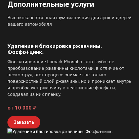
Дополнительные услуги
Высококачественная шумоизоляция для арок и дверей
вашего автомобиля
Удаление и блокировка ржавчины.
Фосфо+цинк.
Фосфатирование Lamark Phospho - это глубокое
преобразование ржавчины кислотами, в отличие от
пескоструя, этот процесс снимает не только
поверхностный слой ржавчины, но и проникает внутрь
и преобразует ржавчину в неактивные фосфаты,
создавая из них пленку.
от 10 000 ₽
Заказать