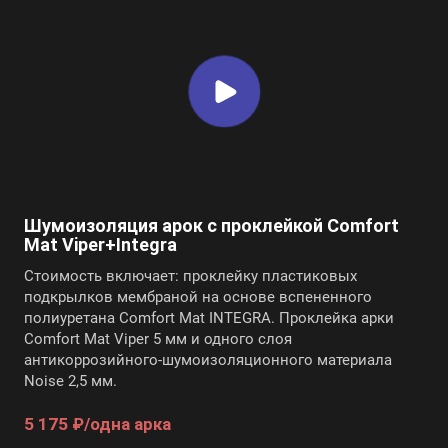
Шумоизоляция арок с проклейкой Comfort
Mat Viper+Integra
Стоимость включает: проклейку пластиковых
подкрылков мембраной на основе вспененного
полиуретана Comfort Mat INTEGRA. Проклейка арки
Comfort Mat Viper 5 мм и одного слоя
антикоррозийного-шумоизоляционного материала
Noise 2,5 мм.
5 175 ₽/одна арка