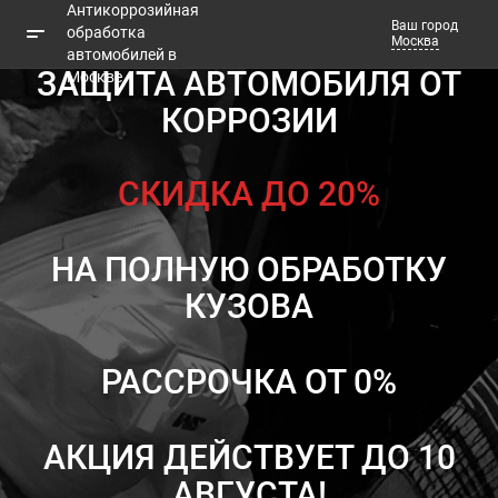
Ваш город
Москва
ЗАЩИТА АВТОМОБИЛЯ ОТ
КОРРОЗИИ
Телефоны
Заказать звонок
СКИДКА ДО 20%
НА ПОЛНУЮ ОБРАБОТКУ
КУЗОВА
РАССРОЧКА ОТ 0%
АКЦИЯ ДЕЙСТВУЕТ ДО 10
АВГУСТА!