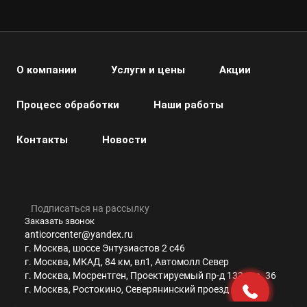
О компании
Услуги и цены
Акции
Процесс обработки
Наши работы
Контакты
Новости
Подписаться на рассылку
Заказать звонок
anticorcenter@yandex.ru
г. Москва, шоссе Энтузиастов 2 с46
г. Москва, МКАД, 84 км, вл1, Автомолл Север
г. Москва, Мосрентген, Проектируемый пр-д 133 стр. 36
г. Москва, Ростокино, Северянинский проезд 6 с14