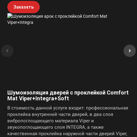
Заказать
Шумоизоляция дверей с проклейкой Comfort
Mat Viper+Integra+Soft
В стоимость данной услуги входит: профессиональная
проклейка внутренней части дверей, в два слоя
вибропоглощающего материала Viper и
звукопоглощающего слоя INTEGRA, а также
качественная проклейка наружной части дверей Viper,