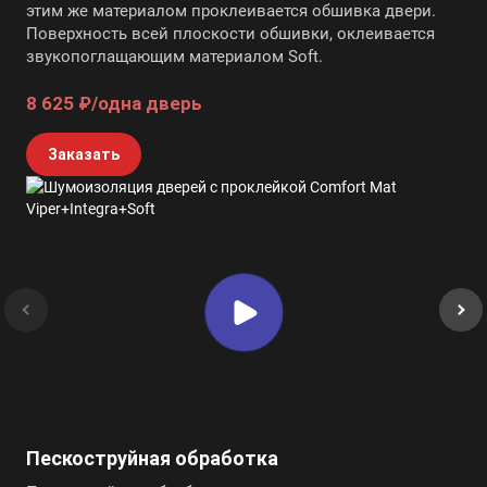
этим же материалом проклеивается обшивка двери.
Поверхность всей плоскости обшивки, оклеивается
звукопоглащающим материалом Soft.
8 625 ₽/одна дверь
Заказать
Пескоструйная обработка