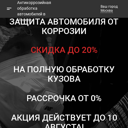
Ваш город
Москва
ЗАЩИТА АВТОМОБИЛЯ ОТ
КОРРОЗИИ
Телефоны
Заказать звонок
СКИДКА ДО 20%
НА ПОЛНУЮ ОБРАБОТКУ
КУЗОВА
РАССРОЧКА ОТ 0%
АКЦИЯ ДЕЙСТВУЕТ ДО 10
АВГУСТА!