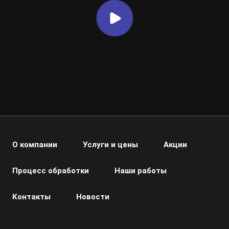
О компании
Услуги и цены
Акции
Процесс обработки
Наши работы
Контакты
Новости