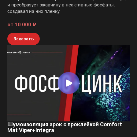
и преобразует ржавчину в неактивные фосфаты,
создавая из них пленку.
от 10 000 ₽
Заказать
Шумоизоляция арок с проклейкой Comfort
Mat Viper+Integra