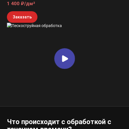
1 400 ₽/дм²
Заказать
Что происходит с обработкой с