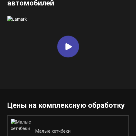
автомобилей
Цены на комплексную обработку
Малые хетчбеки