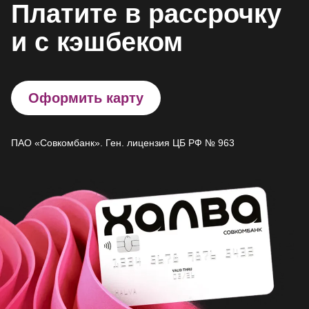
Платите в рассрочку
и с кэшбеком
Оформить карту
ПАО «Совкомбанк». Ген. лицензия ЦБ РФ № 963