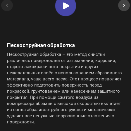
Пескоструйная обработка
Пескоструйная обработка – это метод очистки
различных поверхностей от загрязнений, коррозии,
старого лакокрасочного покрытия и других
нежелательных слоёв с использованием абразивного
материала, чаще всего песка. Этот процесс позволяет
эффективно подготовить поверхность перед
покраской, грунтованием или нанесением защитного
покрытия. При помощи сжатого воздуха из
компрессора абразив с высокой скоростью вылетает
из сопла абразивоструйного рукава и механически
удаляет все ненужные коррозионные отложения с
поверхности.