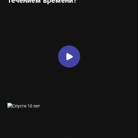
течением времени?