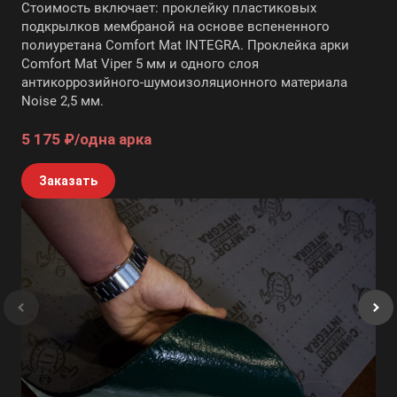
Стоимость включает: проклейку пластиковых
подкрылков мембраной на основе вспененного
полиуретана Comfort Mat INTEGRA. Проклейка арки
Comfort Mat Viper 5 мм и одного слоя
антикоррозийного-шумоизоляционного материала
Noise 2,5 мм.
5 175 ₽/одна арка
Заказать