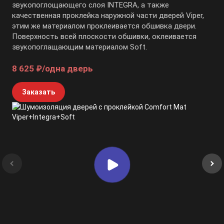
звукопоглощающего слоя INTEGRA, а также
качественная проклейка наружной части дверей Viper,
этим же материалом проклеивается обшивка двери.
Поверхность всей плоскости обшивки, оклеивается
звукопоглащающим материалом Soft.
8 625 ₽/одна дверь
Заказать