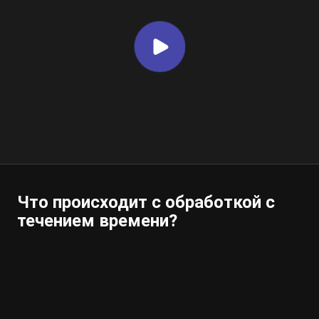
Что происходит с обработкой с
течением времени?