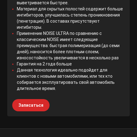
выветривается быстрее.
Материал для скрытых полостей содержит больше
ингибиторов, улучшилась степень проникновения
(пенетрация). В составах присутствуют
ингибиторы.
Применение NOISE ULTRA по сравнению с
классическим NOISE имеет следующие
преимущества: быстрая полимеризация (до семи
дней); наносится более плотным слоем;
износостойкость увеличивается в несколько раз
Гарантия на 2 года больше
Данная технология идеально подойдет для
клиентов с новыми автомобилями, или тех кто
собирается эксплуатировать свой автомобиль
длительное время.
Записаться