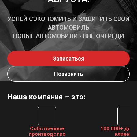
УСПЕЙ СЭКОНОМИТЬ И ЗАЩИТИТЬ СВОЙ
АВТОМОБИЛЬ
НОВЫЕ АВТОМОБИЛИ - ВНЕ ОЧЕРЕДИ
Записаться
Позвонить
Наша компания – это:
Собственное
100 000+ дов
производство
клиенто