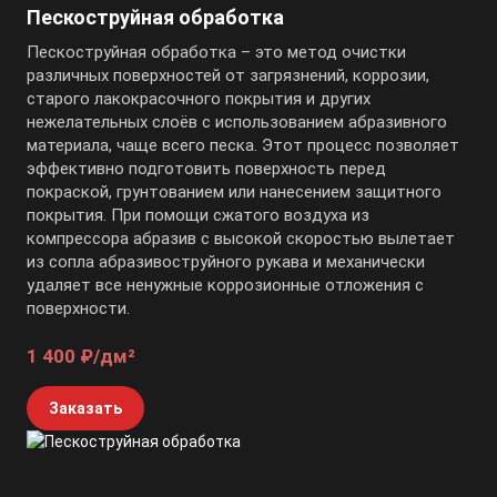
Пескоструйная обработка
Пескоструйная обработка – это метод очистки
различных поверхностей от загрязнений, коррозии,
старого лакокрасочного покрытия и других
нежелательных слоёв с использованием абразивного
материала, чаще всего песка. Этот процесс позволяет
эффективно подготовить поверхность перед
покраской, грунтованием или нанесением защитного
покрытия. При помощи сжатого воздуха из
компрессора абразив с высокой скоростью вылетает
из сопла абразивоструйного рукава и механически
удаляет все ненужные коррозионные отложения с
поверхности.
1 400 ₽/дм²
Заказать