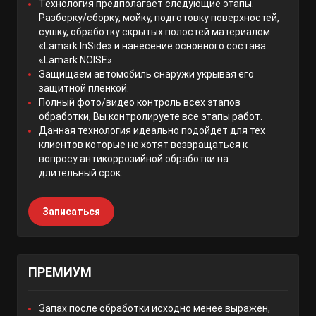
Технология предполагает следующие этапы.
Разборку/сборку, мойку, подготовку поверхностей,
сушку, обработку скрытых полостей материалом
«Lamark InSide» и нанесение основного состава
«Lamark NOISE»
Защищаем автомобиль снаружи укрывая его
защитной пленкой.
Полный фото/видео контроль всех этапов
обработки, Вы контролируете все этапы работ.
Данная технология идеально подойдет для тех
клиентов которые не хотят возвращаться к
вопросу антикоррозийной обработки на
длительный срок.
Записаться
ПРЕМИУМ
Запах после обработки исходно менее выражен,