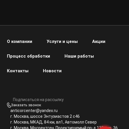
О компании
Услуги и цены
Акции
Процесс обработки
Наши работы
Контакты
Новости
Подписаться на рассылку
Заказать звонок
anticorcenter@yandex.ru
г. Москва, шоссе Энтузиастов 2 с46
г. Москва, МКАД, 84 км, вл1, Автомолл Север
г. Москва, Мосрентген, Проектируемый пр-д 133 стр. 36