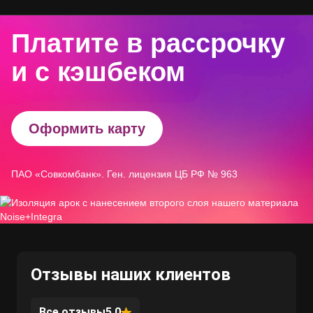
Платите в рассрочку
и с кэшбеком
Оформить карту
ПАО «Совкомбанк». Ген. лицензия ЦБ РФ № 963
Отзывы наших клиентов
Все отзывы
5.0