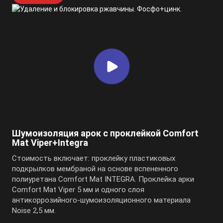
Шумоизоляция арок с проклейкой Comfort
Mat Viper+Integra
Стоимость включает: проклейку пластиковых
подкрылков мембраной на основе вспененного
полиуретана Comfort Mat INTEGRA. Проклейка арки
Comfort Mat Viper 5 мм и одного слоя
антикоррозийного-шумоизоляционного материала
Noise 2,5 мм.