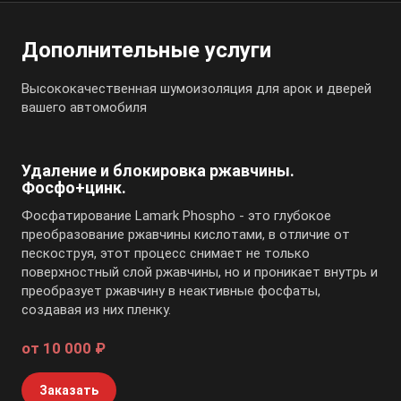
Дополнительные услуги
Высококачественная шумоизоляция для арок и дверей
вашего автомобиля
Удаление и блокировка ржавчины.
Фосфо+цинк.
Фосфатирование Lamark Phospho - это глубокое
преобразование ржавчины кислотами, в отличие от
пескоструя, этот процесс снимает не только
поверхностный слой ржавчины, но и проникает внутрь и
преобразует ржавчину в неактивные фосфаты,
создавая из них пленку.
от 10 000 ₽
Заказать