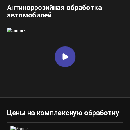
Антикоррозийная обработка
автомобилей
Цены на комплексную обработку