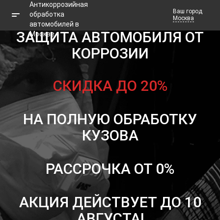
Ваш город
Москва
ЗАЩИТА АВТОМОБИЛЯ ОТ
КОРРОЗИИ
Телефоны
Заказать звонок
СКИДКА ДО 20%
НА ПОЛНУЮ ОБРАБОТКУ
КУЗОВА
РАССРОЧКА ОТ 0%
АКЦИЯ ДЕЙСТВУЕТ ДО 10
АВГУСТА!