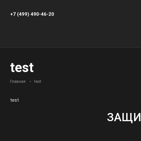
+7 (499) 490-46-20
test
Главная
test
test
ЗАЩИ