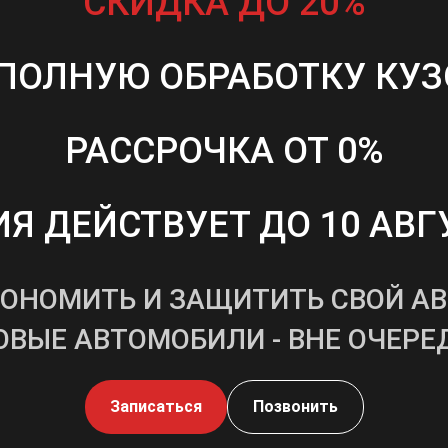
СКИДКА ДО 20%
 ПОЛНУЮ ОБРАБОТКУ КУЗ
РАССРОЧКА ОТ 0%
Я ДЕЙСТВУЕТ ДО 10 АВГ
КОНОМИТЬ И ЗАЩИТИТЬ СВОЙ А
ОВЫЕ АВТОМОБИЛИ - ВНЕ ОЧЕРЕ
Записаться
Позвонить