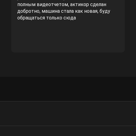
полным видеотчетом, актикор сделан
добротно, машина стала как новая, буду
обращаться только сюда