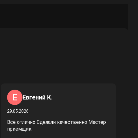
Е
Евгений К.
29.05.2026
Все отлично Сделали качественно Мастер
приемщик