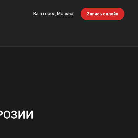
Ваш город
Москва
Запись онлайн
РОЗИИ